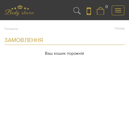
0
Меню
Назад
Головна
ЗАМОВЛЕННЯ
Ваш кошик порожній