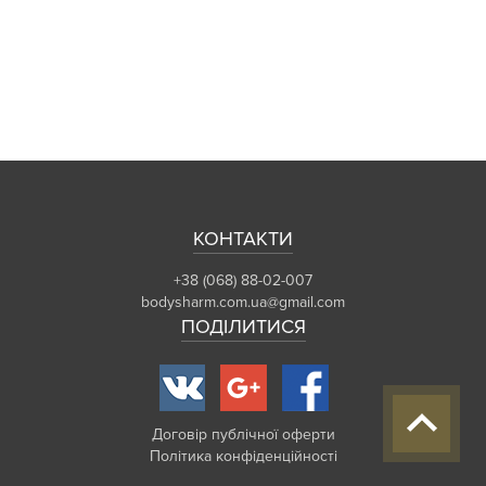
КОНТАКТИ
+38 (068) 88-02-007
bodysharm.com.ua@gmail.com
ПОДІЛИТИСЯ
Договір публічної оферти
Політика конфіденційності