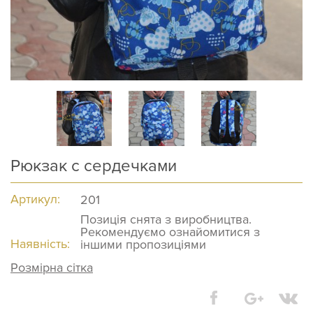
Рюкзак с сердечками
Артикул:
201
Позиція снята з виробництва.
Рекомендуємо ознайомитися з
Наявність:
іншими пропозиціями
Розмірна сітка