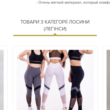
- Очень мягкий материал, который комфо
ТОВАРИ З КАТЕГОРІЇ ЛОСИНИ
(ЛЕГІНСИ)