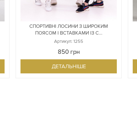
СПОРТИВНІ ЛОСИНИ З ШИРОКИМ
ПОЯСОМ І ВСТАВКАМИ ІЗ С...
Артикул: 1255
850
грн
ДЕТАЛЬНІШЕ