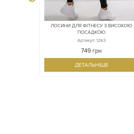
ВИСОКОЮ
ЛОСИНИ ДЛЯ ФІТНЕСУ З ВИСОКОЮ
ПОСАДКОЮ
Артикул: 1263
749
грн
ДЕТАЛЬНІШЕ