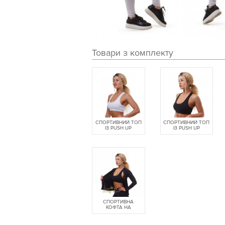
Товари з комплекту
СПОРТИВНИЙ ТОП
СПОРТИВНИЙ ТОП
ІЗ PUSH UP
ІЗ PUSH UP
СПОРТИВНА
КОФТА НА
БЛИСКАВЦІ...