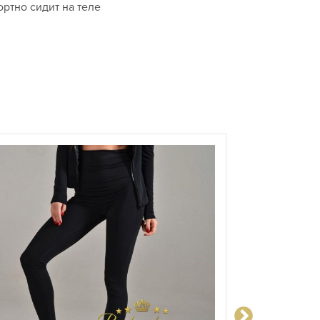
ртно сидит на теле