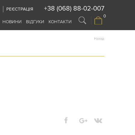
+38 (068) 88-02-007
РЕЄСТРАЦІЯ
0
НОВИНИ
ВІДГУКИ
КОНТАКТИ
Назад