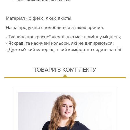
Матеріал - біфекс, люкс якість!
Наша продукція сподобається з таких причин:
- Тканина прекрасної якості, яка має відмінну міцність;
- Яскраві та насичені кольори, які не випираються;
- Дуже м'який матеріал, який комфортно сидить на тілі
ТОВАРИ З КОМПЛЕКТУ