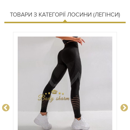
ТОВАРИ З КАТЕГОРІЇ ЛОСИНИ (ЛЕГІНСИ)