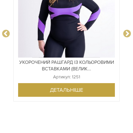
УКОРОЧЕНИЙ РАШГАРД ІЗ КОЛЬОРОВИМИ
ВСТАВКАМИ (ВЕЛИК...
Артикул: 1251
ДЕТАЛЬНІШЕ