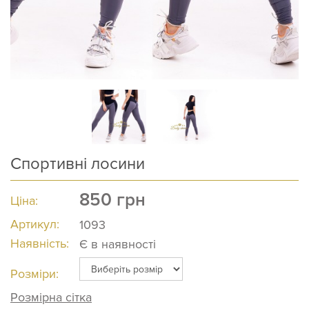
Спортивні лосини
850
грн
Ціна:
Артикул:
1093
Наявність:
Є в наявності
Розміри:
Розмірна сітка