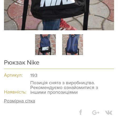
Рюкзак Nike
Артикул:
193
Позиція снята з виробництва.
Рекомендуємо ознайомитися з
Наявність:
іншими пропозиціями
Розмірна сітка