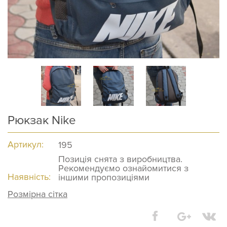
Рюкзак Nike
Артикул:
195
Позиція снята з виробництва.
Рекомендуємо ознайомитися з
Наявність:
іншими пропозиціями
Розмірна сітка