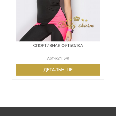
СПОРТИВНАЯ ФУТБОЛКА
Артикул: 541
ДЕТАЛЬНІШЕ