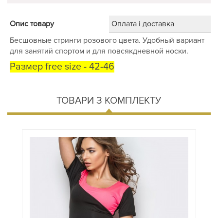
Опис товару
Оплата і доставка
Бесшовные стринги розового цвета. Удобный вариант
для занятий спортом и для повсякдневной носки.
Размер free size - 42-46
ТОВАРИ З КОМПЛЕКТУ