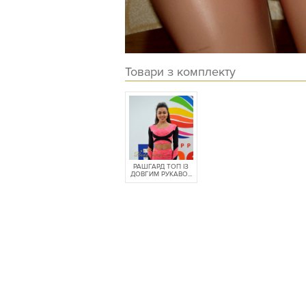
Товари з комплекту
РАШГАРД ТОП ІЗ
ДОВГИМ РУКАВО...