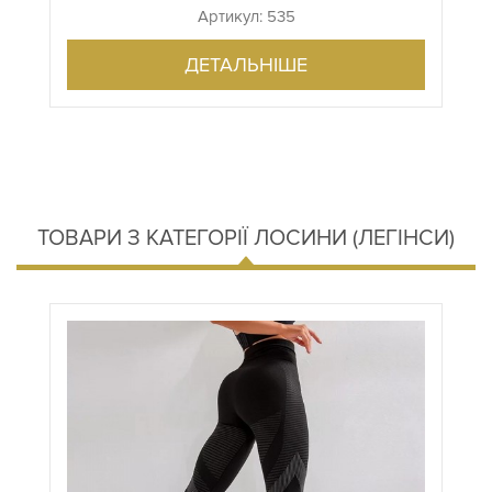
Артикул: 535
ДЕТАЛЬНІШЕ
ТОВАРИ З КАТЕГОРІЇ ЛОСИНИ (ЛЕГІНСИ)