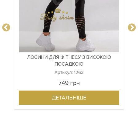
ЛОСИНИ ДЛЯ ФІТНЕСУ З ВИСОКОЮ
ПОСАДКОЮ
Артикул: 1263
749
грн
ДЕТАЛЬНІШЕ