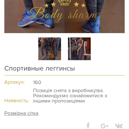
Спортивные леггинсы
Артикул:
160
Позиція снята з виробництва.
Рекомендуємо ознайомитися з
Наявність:
іншими пропозиціями
Розмірна сітка