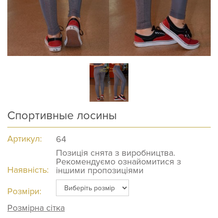
Спортивные лосины
Артикул:
64
Позиція снята з виробництва.
Рекомендуємо ознайомитися з
Наявність:
іншими пропозиціями
Розміри:
Розмірна сітка