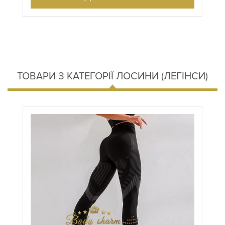
ТОВАРИ З КАТЕГОРІЇ ЛОСИНИ (ЛЕГІНСИ)