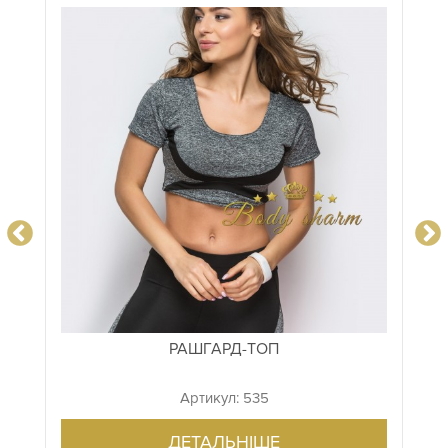
РАШГАРД-ТОП
Артикул: 535
ДЕТАЛЬНІШЕ