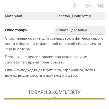
Материал
Эластан, Полиэстер
Опис товару
Оплата і доставка
Спортивные лосины для тренировок и фитнеса серого
цвета с большой темно-серой вставкой сбоку и темно-
серым поясом
Плотные, не просвечивают при наклонах и не
сползают во время тренировоки.
Отлично подходят для фитнеса, стрейчинга, йоги и
других видов спорта и активного отдыха.
ТОВАРИ З КОМПЛЕКТУ