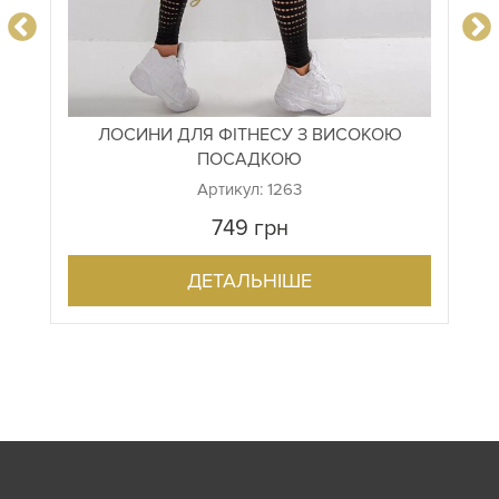
ЛОСИНИ ДЛЯ ФІТНЕСУ З ВИСОКОЮ
ПОСАДКОЮ
Артикул: 1263
749
грн
ДЕТАЛЬНІШЕ