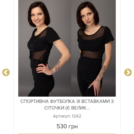
СПОРТИВНА ФУТБОЛКА ЗІ ВСТАВКАМИ З
СІТОЧКИ (Є ВЕЛИК...
Артикул: 1262
530
грн