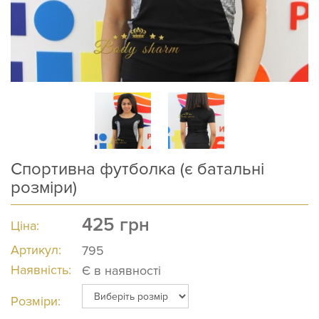
Спортивна футболка (є батальні
розміри)
425
грн
Ціна:
Артикул:
795
Наявність:
Є в наявності
Розміри: