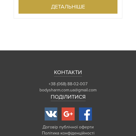
ДЕТАЛЬНІШЕ
КОНТАКТИ
+38 (068) 88-02-007
bodysharm.com.ua@gmail.com
ПОДІЛИТИСЯ
Договір публічної оферти
Політика конфіденційності