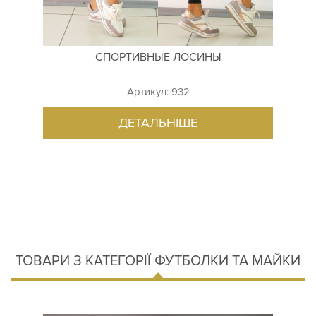
СПОРТИВНЫЕ ЛОСИНЫ
Артикул: 932
ДЕТАЛЬНІШЕ
ТОВАРИ З КАТЕГОРІЇ ФУТБОЛКИ ТА МАЙКИ