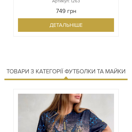
Артикул: 1263
749
грн
ДЕТАЛЬНІШЕ
ТОВАРИ З КАТЕГОРІЇ ФУТБОЛКИ ТА МАЙКИ