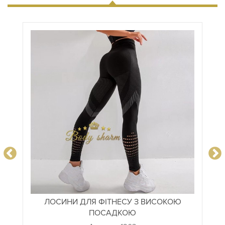
ЛОСИНИ ДЛЯ ФІТНЕСУ З ВИСОКОЮ
ПОСАДКОЮ