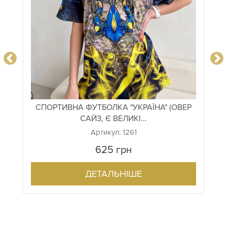
СПОРТИВНА ФУТБОЛКА "УКРАЇНА" (ОВЕР
САЙЗ, Є ВЕЛИКІ...
Артикул: 1261
625
грн
ДЕТАЛЬНІШЕ