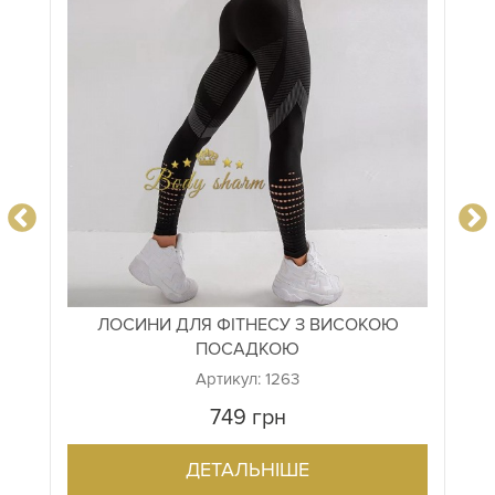
ЛОСИНИ ДЛЯ ФІТНЕСУ З ВИСОКОЮ
ПОСАДКОЮ
Артикул: 1263
749
грн
ДЕТАЛЬНІШЕ