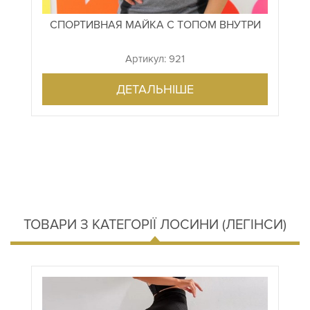
СПОРТИВНАЯ МАЙКА С ТОПОМ ВНУТРИ
Артикул: 921
ДЕТАЛЬНІШЕ
ТОВАРИ З КАТЕГОРІЇ ЛОСИНИ (ЛЕГІНСИ)