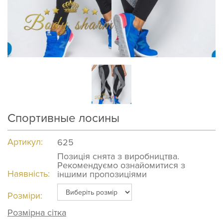
Спортивные лосины
Артикул:
625
Позиція снята з виробництва.
Рекомендуємо ознайомитися з
Наявність:
іншими пропозиціями
Розміри:
Розмірна сітка