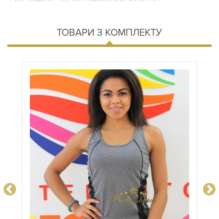
ТОВАРИ З КОМПЛЕКТУ