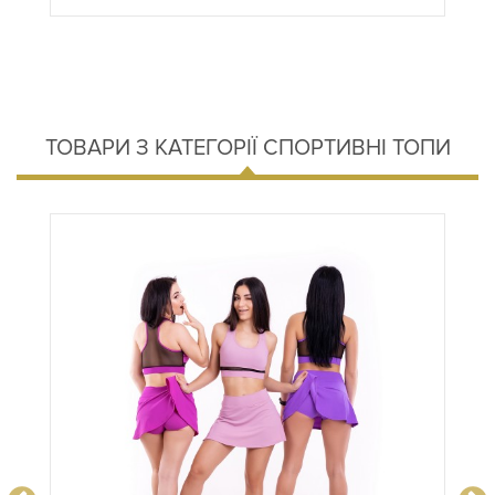
ТОВАРИ З КАТЕГОРІЇ СПОРТИВНІ ТОПИ