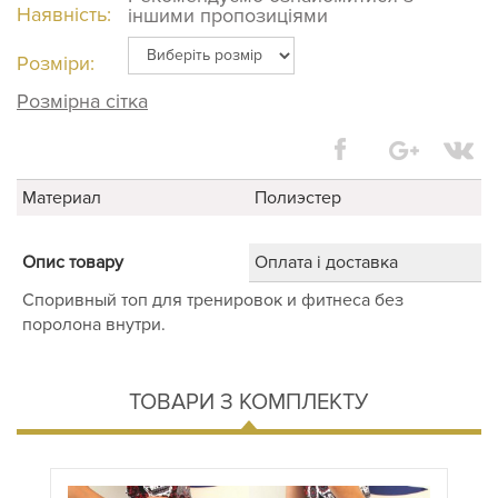
Наявність:
іншими пропозиціями
Розміри:
Розмірна сітка
Материал
Полиэстер
Опис товару
Оплата і доставка
Споривный топ для тренировок и фитнеса без
поролона внутри.
ТОВАРИ З КОМПЛЕКТУ