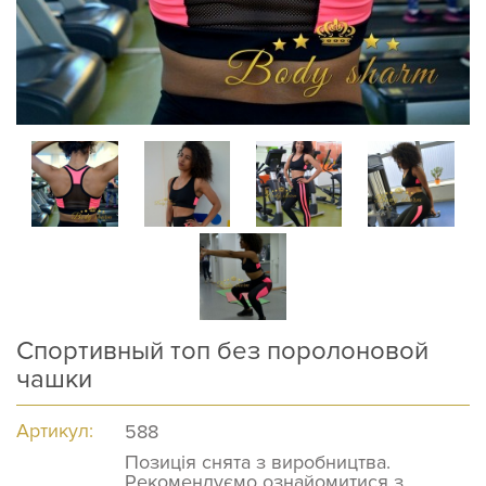
Спортивный топ без поролоновой
чашки
Артикул:
588
Позиція снята з виробництва.
Рекомендуємо ознайомитися з