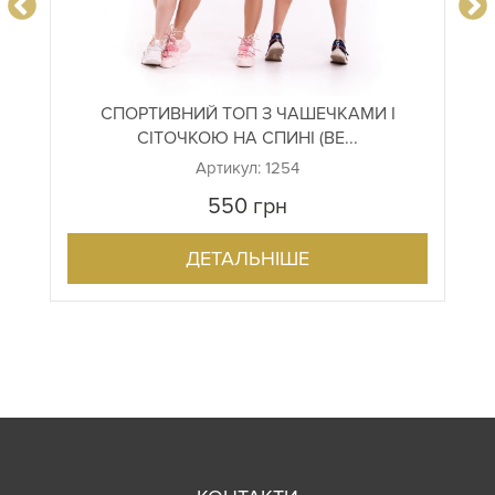
СПОРТИВНИЙ ТОП З ЧАШЕЧКАМИ І
СІТОЧКОЮ НА СПИНІ (ВЕ...
Артикул: 1254
550
грн
ДЕТАЛЬНІШЕ