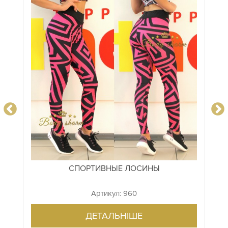
СПОРТИВНЫЕ ЛОСИНЫ
Артикул: 960
ДЕТАЛЬНІШЕ