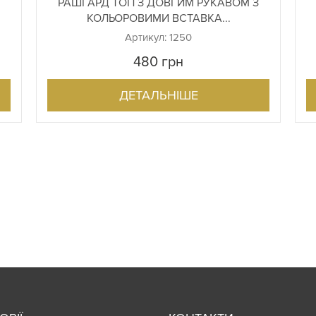
РАШГАРД ТОП З ДОВГИМ РУКАВОМ З
КОЛЬОРОВИМИ ВСТАВКА...
Артикул: 1250
480
грн
ДЕТАЛЬНІШЕ