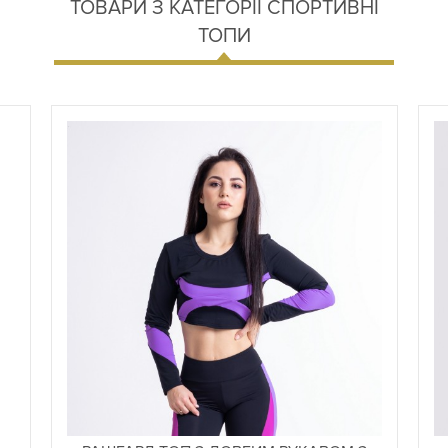
ТОВАРИ З КАТЕГОРІЇ СПОРТИВНІ
ТОПИ