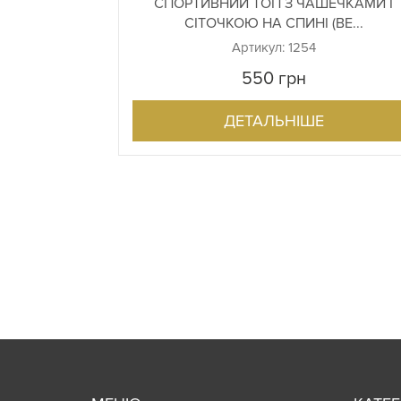
ОП
СПОРТИВНИЙ ТОП З ЧАШЕЧКАМИ І
СІТОЧКОЮ НА СПИНІ (ВЕ...
Артикул: 1254
550
грн
ДЕТАЛЬНІШЕ