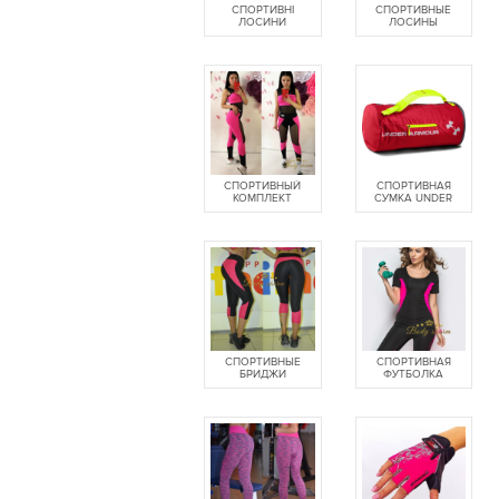
СПОРТИВНІ
СПОРТИВНЫЕ
ЛОСИНИ
ЛОСИНЫ
СПОРТИВНЫЙ
СПОРТИВНАЯ
КОМПЛЕКТ
СУМКА UNDER
ARMOU...
СПОРТИВНЫЕ
СПОРТИВНАЯ
БРИДЖИ
ФУТБОЛКА