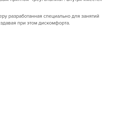
теру разработанная специально для занятий
оздавая при этом дискомфорта.