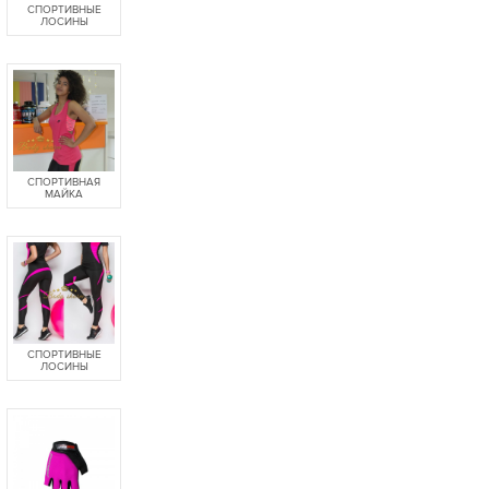
СПОРТИВНЫЕ
ЛОСИНЫ
СПОРТИВНАЯ
МАЙКА
"ХУЛИГАНКА"...
СПОРТИВНЫЕ
ЛОСИНЫ