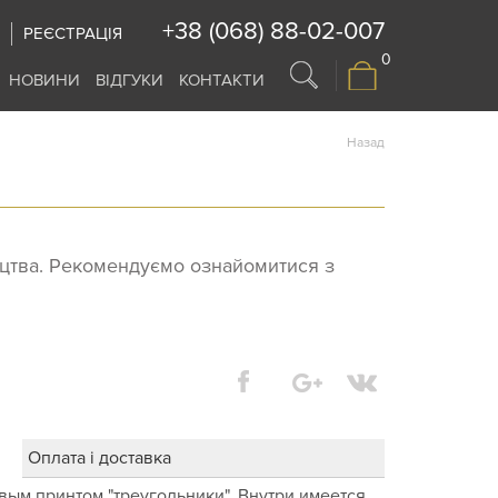
+38 (068) 88-02-007
РЕЄСТРАЦІЯ
0
НОВИНИ
ВІДГУКИ
КОНТАКТИ
Назад
ицтва. Рекомендуємо ознайомитися з
Оплата і доставка
вым принтом "треугольники". Внутри имеется