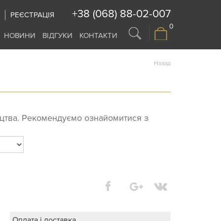
+38 (068) 88-02-007
РЕЄСТРАЦІЯ
0
НОВИНИ
ВІДГУКИ
КОНТАКТИ
Назад
ицтва. Рекомендуємо ознайомитися з
Оплата і доставка