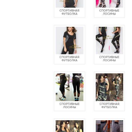
СПОРТИВНАЯ
СПОРТИВНЫЕ
ФУТБОЛКА
ЛОСИНЫ
СПОРТИВНАЯ
СПОРТИВНЫЕ
ФУТБОЛКА
ЛОСИНЫ
СПОРТИВНЫЕ
СПОРТИВНАЯ
ЛОСИНЫ
ФУТБОЛКА