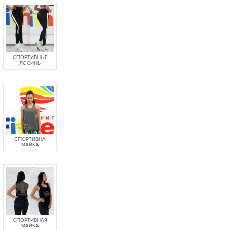
СПОРТИВНЫЕ
ЛОСИНЫ
СПОРТИВНА
МАЙКА
"ХУЛІГАНКА"
СПОРТИВНАЯ
МАЙКА