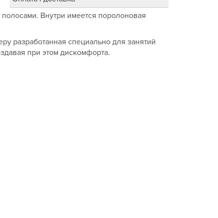
 полосами. Внутри имеется поролоновая
теру разработанная специально для занятий
оздавая при этом дискомфорта.