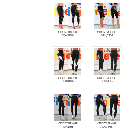
СПОРТИВНЫЕ
СПОРТИВНЫЕ
ЛОСИНЫ
БРИДЖИ
СПОРТИВНЫЕ
СПОРТИВНЫЕ
ЛОСИНЫ
ЛОСИНЫ
СПОРТИВНЫЕ
СПОРТИВНЫЕ
ЛОСИНЫ
ЛОСИНЫ