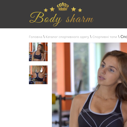
\
\
\
Спо
Головна
Каталог спортивного одягу
Спортивні топи