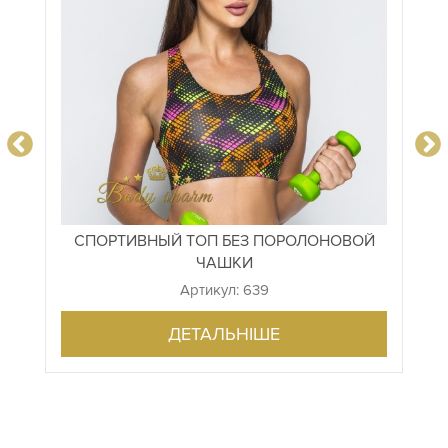
СПОРТИВНЫЙ ТОП БЕЗ ПОРОЛОНОВОЙ
ЧАШКИ
Артикул: 639
ДЕТАЛЬНІШЕ