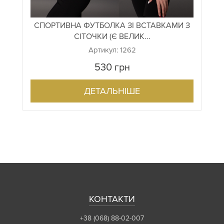
СПОРТИВНА ФУТБОЛКА ЗІ ВСТАВКАМИ З
СІТОЧКИ (Є ВЕЛИК...
Артикул: 1262
530
грн
ДЕТАЛЬНІШЕ
КОНТАКТИ
+38 (068) 88-02-007