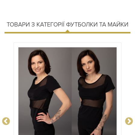
ТОВАРИ З КАТЕГОРІЇ ФУТБОЛКИ ТА МАЙКИ