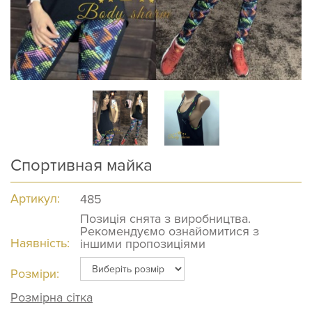
Спортивная майка
Артикул:
485
Позиція снята з виробництва.
Рекомендуємо ознайомитися з
Наявність:
іншими пропозиціями
Розміри:
Розмірна сітка