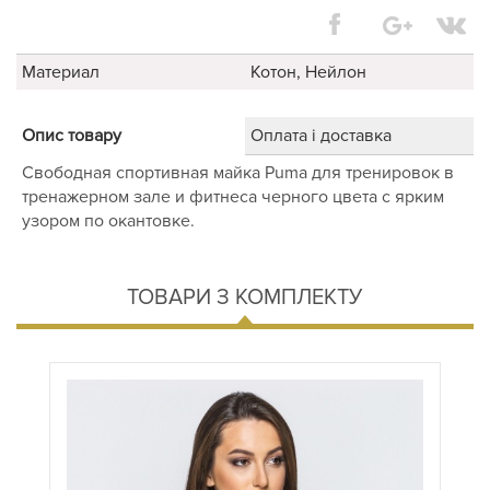
Материал
Котон, Нейлон
Опис товару
Оплата і доставка
Свободная спортивная майка Puma для тренировок в
тренажерном зале и фитнеса черного цвета с ярким
узором по окантовке.
ТОВАРИ З КОМПЛЕКТУ