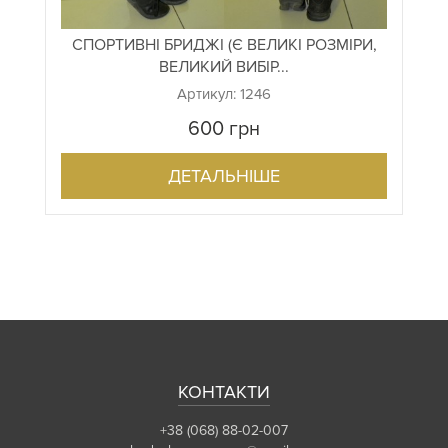
СПОРТИВНІ БРИДЖІ (Є ВЕЛИКІ РОЗМІРИ,
ВЕЛИКИЙ ВИБІР...
Артикул: 1246
600
грн
ДЕТАЛЬНІШЕ
КОНТАКТИ
+38 (068) 88-02-007